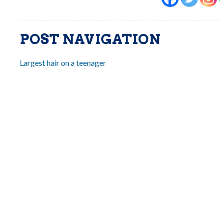
POST NAVIGATION
Largest hair on a teenager