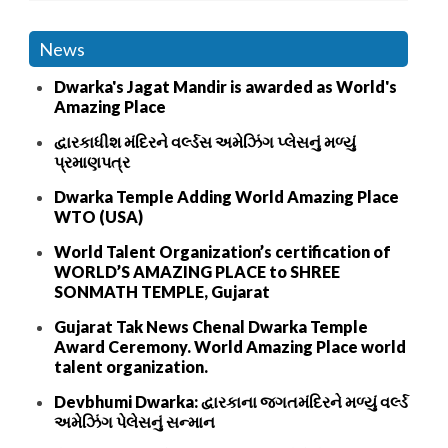
News
Dwarka's Jagat Mandir is awarded as World's
Amazing Place
દ્વારકાધીશ મંદિરને વર્લ્ડસ અમેઝિંગ પ્લેસનું મળ્યું
પ્રમાણપત્ર
Dwarka Temple Adding World Amazing Place
WTO (USA)
World Talent Organization’s certification of
WORLD’S AMAZING PLACE to SHREE
SONMATH TEMPLE, Gujarat
Gujarat Tak News Chenal Dwarka Temple
Award Ceremony. World Amazing Place world
talent organization.
Devbhumi Dwarka: દ્વારકાના જગતમંદિરને મળ્યું વર્લ્ડ
અમેઝિંગ પેલેસનું સન્માન