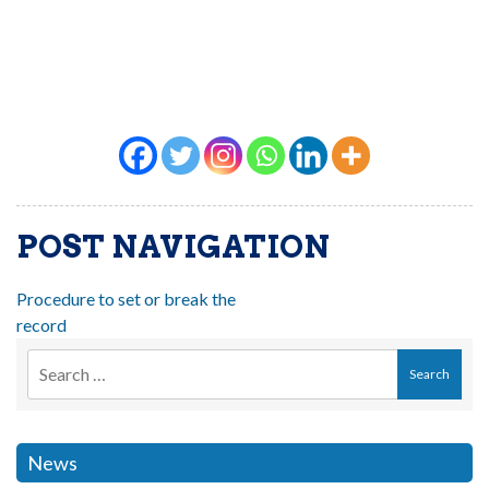
POST NAVIGATION
Procedure to set or break the
record
News