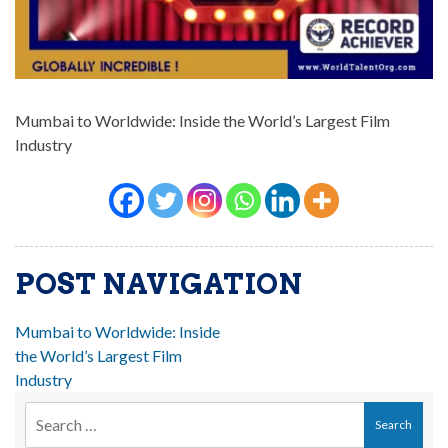
Mumbai to Worldwide: Inside the World’s Largest Film
Industry
POST NAVIGATION
Mumbai to Worldwide: Inside
the World’s Largest Film
Industry