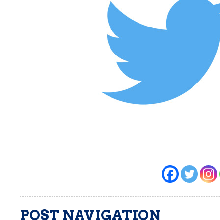
POST NAVIGATION