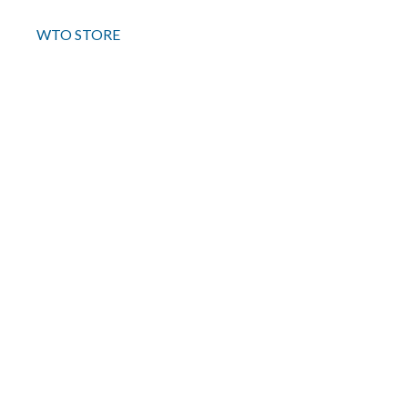
WTO STORE