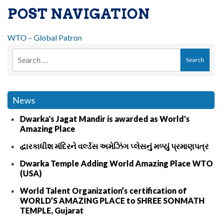
POST NAVIGATION
WTO – Global Patron
News
Dwarka's Jagat Mandir is awarded as World's
Amazing Place
દ્વારકાધીશ મંદિરને વર્લ્ડસ અમેઝિંગ પ્લેસનું મળ્યું પ્રમાણપત્ર
Dwarka Temple Adding World Amazing Place WTO
(USA)
World Talent Organization’s certification of
WORLD’S AMAZING PLACE to SHREE SONMATH
TEMPLE, Gujarat