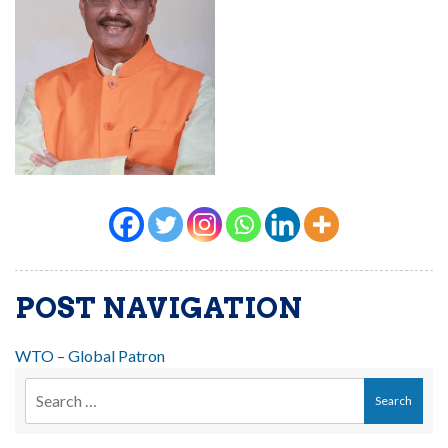
POST NAVIGATION
WTO – Global Patron