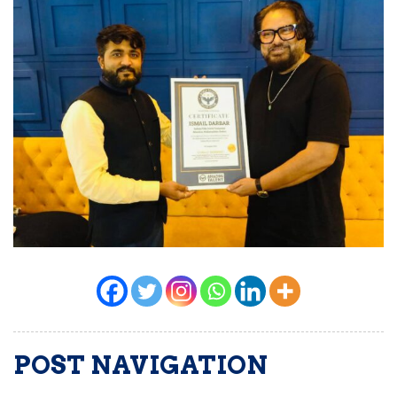
POST NAVIGATION