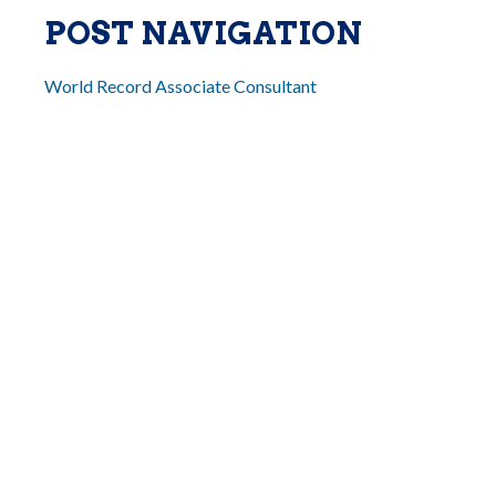
POST NAVIGATION
World Record Associate Consultant