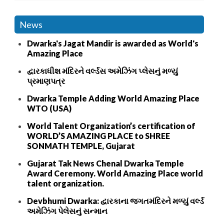
News
Dwarka's Jagat Mandir is awarded as World's
Amazing Place
દ્વારકાધીશ મંદિરને વર્લ્ડસ અમેઝિંગ પ્લેસનું મળ્યું
પ્રમાણપત્ર
Dwarka Temple Adding World Amazing Place
WTO (USA)
World Talent Organization’s certification of
WORLD’S AMAZING PLACE to SHREE
SONMATH TEMPLE, Gujarat
Gujarat Tak News Chenal Dwarka Temple
Award Ceremony. World Amazing Place world
talent organization.
Devbhumi Dwarka: દ્વારકાના જગતમંદિરને મળ્યું વર્લ્ડ
અમેઝિંગ પેલેસનું સન્માન