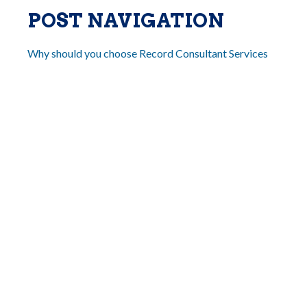
POST NAVIGATION
Why should you choose Record Consultant Services