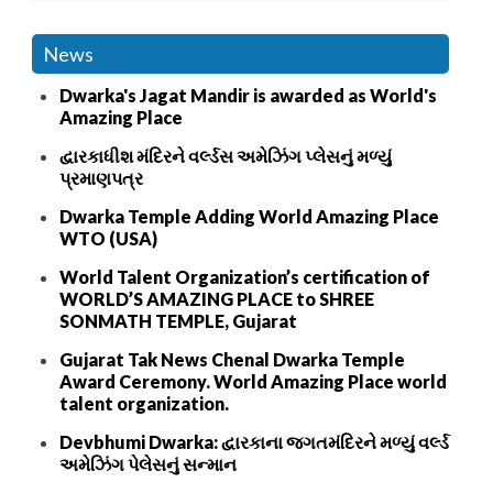
News
Dwarka's Jagat Mandir is awarded as World's
Amazing Place
દ્વારકાધીશ મંદિરને વર્લ્ડસ અમેઝિંગ પ્લેસનું મળ્યું
પ્રમાણપત્ર
Dwarka Temple Adding World Amazing Place
WTO (USA)
World Talent Organization’s certification of
WORLD’S AMAZING PLACE to SHREE
SONMATH TEMPLE, Gujarat
Gujarat Tak News Chenal Dwarka Temple
Award Ceremony. World Amazing Place world
talent organization.
Devbhumi Dwarka: દ્વારકાના જગતમંદિરને મળ્યું વર્લ્ડ
અમેઝિંગ પેલેસનું સન્માન