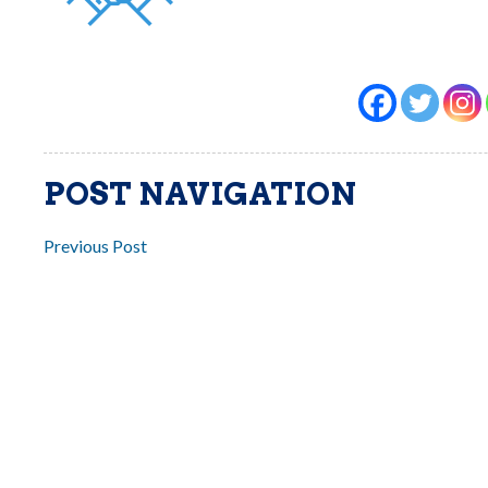
POST NAVIGATION
Previous Post