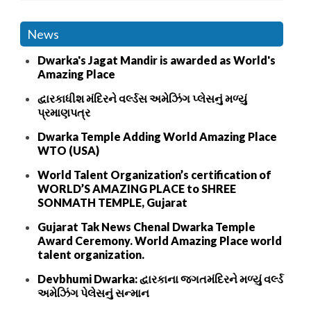
News
Dwarka's Jagat Mandir is awarded as World's
Amazing Place
દ્વારકાધીશ મંદિરને વર્લ્ડસ અમેઝિંગ પ્લેસનું મળ્યું
પ્રમાણપત્ર
Dwarka Temple Adding World Amazing Place
WTO (USA)
World Talent Organization’s certification of
WORLD’S AMAZING PLACE to SHREE
SONMATH TEMPLE, Gujarat
Gujarat Tak News Chenal Dwarka Temple
Award Ceremony. World Amazing Place world
talent organization.
Devbhumi Dwarka: દ્વારકાના જગતમંદિરને મળ્યું વર્લ્ડ
અમેઝિંગ પેલેસનું સન્માન