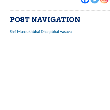
POST NAVIGATION
Shri Mansukhbhai Dhanjibhai Vasava