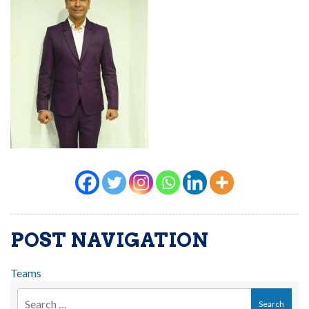
POST NAVIGATION
Teams