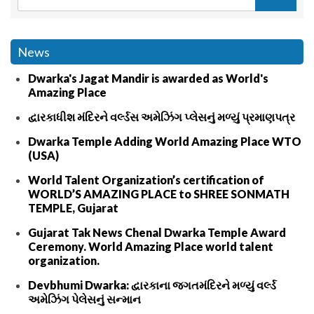
News
Dwarka's Jagat Mandir is awarded as World's
Amazing Place
દ્વારકાધીશ મંદિરને વર્લ્ડસ અમેઝિંગ પ્લેસનું મળ્યું પ્રમાણપત્ર
Dwarka Temple Adding World Amazing Place WTO
(USA)
World Talent Organization’s certification of
WORLD’S AMAZING PLACE to SHREE SONMATH
TEMPLE, Gujarat
Gujarat Tak News Chenal Dwarka Temple Award
Ceremony. World Amazing Place world talent
organization.
Devbhumi Dwarka: દ્વારકાના જગતમંદિરને મળ્યું વર્લ્ડ
અમેઝિંગ પેલેસનું સન્માન