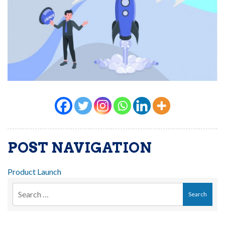
POST NAVIGATION
Product Launch