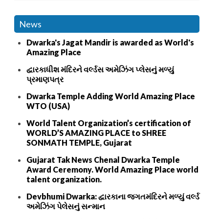
News
Dwarka's Jagat Mandir is awarded as World's
Amazing Place
દ્વારકાધીશ મંદિરને વર્લ્ડસ અમેઝિંગ પ્લેસનું મળ્યું
પ્રમાણપત્ર
Dwarka Temple Adding World Amazing Place
WTO (USA)
World Talent Organization’s certification of
WORLD’S AMAZING PLACE to SHREE
SONMATH TEMPLE, Gujarat
Gujarat Tak News Chenal Dwarka Temple
Award Ceremony. World Amazing Place world
talent organization.
Devbhumi Dwarka: દ્વારકાના જગતમંદિરને મળ્યું વર્લ્ડ
અમેઝિંગ પેલેસનું સન્માન