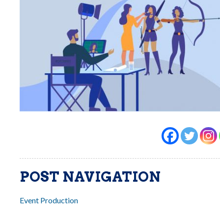
POST NAVIGATION
Event Production