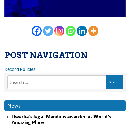
POST NAVIGATION
Record Policies
News
Dwarka's Jagat Mandir is awarded as World's
Amazing Place