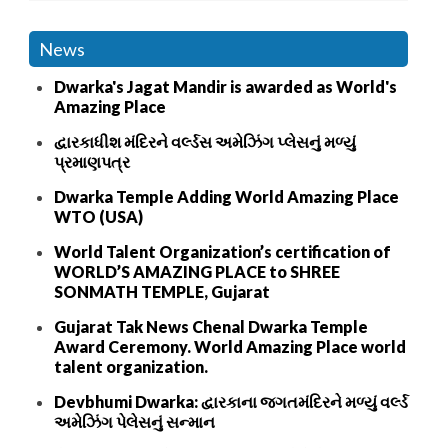
News
Dwarka's Jagat Mandir is awarded as World's
Amazing Place
દ્વારકાધીશ મંદિરને વર્લ્ડસ અમેઝિંગ પ્લેસનું મળ્યું
પ્રમાણપત્ર
Dwarka Temple Adding World Amazing Place
WTO (USA)
World Talent Organization’s certification of
WORLD’S AMAZING PLACE to SHREE
SONMATH TEMPLE, Gujarat
Gujarat Tak News Chenal Dwarka Temple
Award Ceremony. World Amazing Place world
talent organization.
Devbhumi Dwarka: દ્વારકાના જગતમંદિરને મળ્યું વર્લ્ડ
અમેઝિંગ પેલેસનું સન્માન