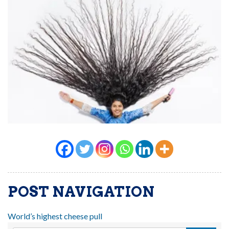
POST NAVIGATION
World’s highest cheese pull