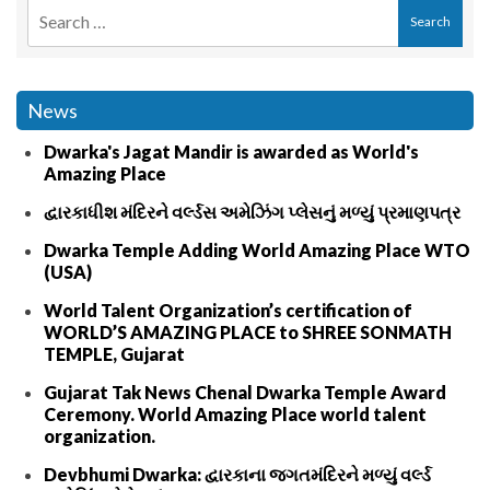
News
Dwarka's Jagat Mandir is awarded as World's
Amazing Place
દ્વારકાધીશ મંદિરને વર્લ્ડસ અમેઝિંગ પ્લેસનું મળ્યું પ્રમાણપત્ર
Dwarka Temple Adding World Amazing Place WTO
(USA)
World Talent Organization’s certification of
WORLD’S AMAZING PLACE to SHREE SONMATH
TEMPLE, Gujarat
Gujarat Tak News Chenal Dwarka Temple Award
Ceremony. World Amazing Place world talent
organization.
Devbhumi Dwarka: દ્વારકાના જગતમંદિરને મળ્યું વર્લ્ડ