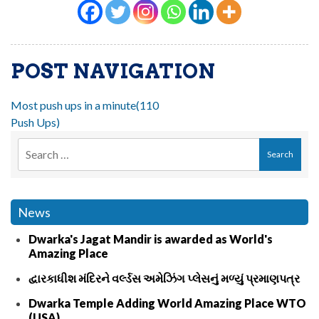
POST NAVIGATION
Most push ups in a minute(110
Push Ups)
News
Dwarka's Jagat Mandir is awarded as World's
Amazing Place
દ્વારકાધીશ મંદિરને વર્લ્ડસ અમેઝિંગ પ્લેસનું મળ્યું પ્રમાણપત્ર
Dwarka Temple Adding World Amazing Place WTO
(USA)