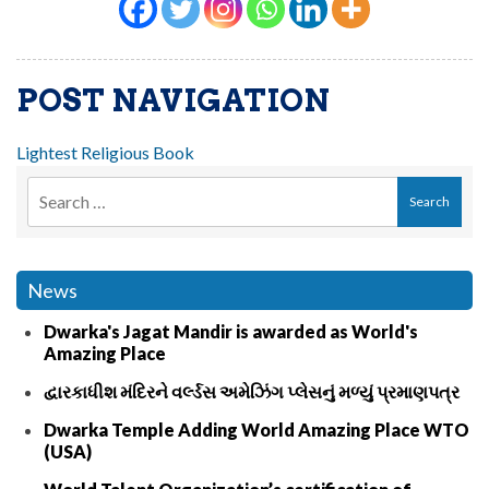
POST NAVIGATION
Lightest Religious Book
News
Dwarka's Jagat Mandir is awarded as World's
Amazing Place
દ્વારકાધીશ મંદિરને વર્લ્ડસ અમેઝિંગ પ્લેસનું મળ્યું પ્રમાણપત્ર
Dwarka Temple Adding World Amazing Place WTO
(USA)