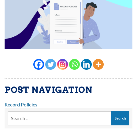
POST NAVIGATION
Record Policies