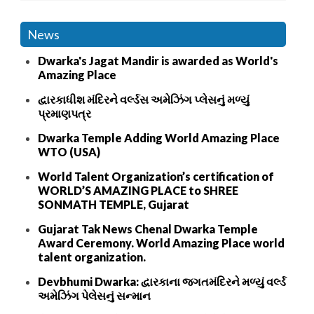
News
Dwarka's Jagat Mandir is awarded as World's
Amazing Place
દ્વારકાધીશ મંદિરને વર્લ્ડસ અમેઝિંગ પ્લેસનું મળ્યું
પ્રમાણપત્ર
Dwarka Temple Adding World Amazing Place
WTO (USA)
World Talent Organization’s certification of
WORLD’S AMAZING PLACE to SHREE
SONMATH TEMPLE, Gujarat
Gujarat Tak News Chenal Dwarka Temple
Award Ceremony. World Amazing Place world
talent organization.
Devbhumi Dwarka: દ્વારકાના જગતમંદિરને મળ્યું વર્લ્ડ
અમેઝિંગ પેલેસનું સન્માન