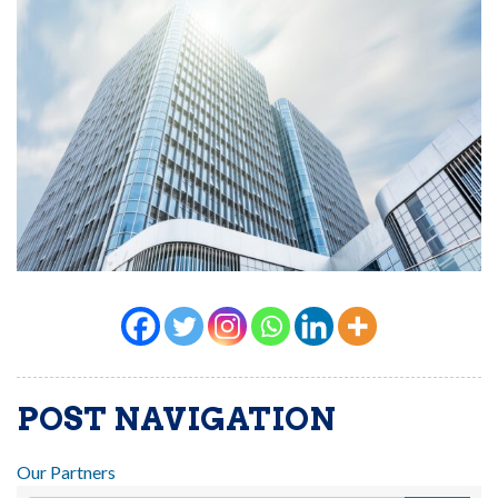
POST NAVIGATION
Our Partners