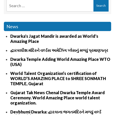
News
Dwarka's Jagat Mandir is awarded as World's
Amazing Place
દ્વારકાધીશ મંદિરને વર્લ્ડસ અમેઝિંગ પ્લેસનું મળ્યું પ્રમાણપત્ર
Dwarka Temple Adding World Amazing Place WTO
(USA)
World Talent Organization’s certification of
WORLD’S AMAZING PLACE to SHREE SONMATH
TEMPLE, Gujarat
Gujarat Tak News Chenal Dwarka Temple Award
Ceremony. World Amazing Place world talent
organization.
Devbhumi Dwarka: દ્વારકાના જગતમંદિરને મળ્યું વર્લ્ડ