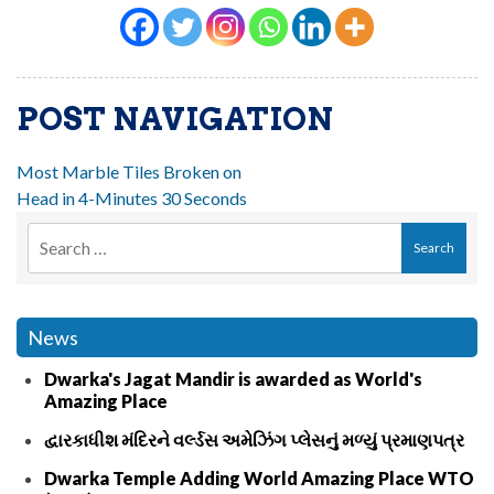
POST NAVIGATION
Most Marble Tiles Broken on
Head in 4-Minutes 30 Seconds
News
Dwarka's Jagat Mandir is awarded as World's
Amazing Place
દ્વારકાધીશ મંદિરને વર્લ્ડસ અમેઝિંગ પ્લેસનું મળ્યું પ્રમાણપત્ર
Dwarka Temple Adding World Amazing Place WTO