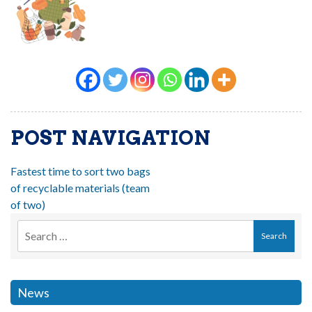
POST NAVIGATION
Fastest time to sort two bags
of recyclable materials (team
of two)
News