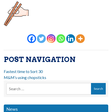
POST NAVIGATION
Fastest time to Sort 30
M&M’s using chopsticks
News