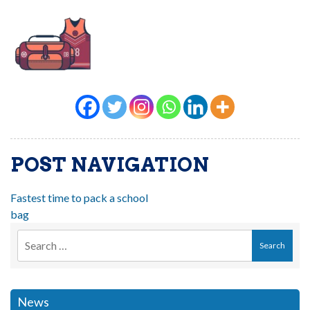
POST NAVIGATION
Fastest time to pack a school
bag
News