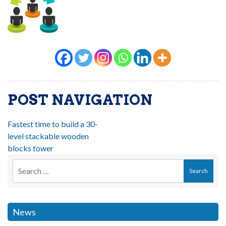
POST NAVIGATION
Fastest time to build a 30-
level stackable wooden
blocks tower
News