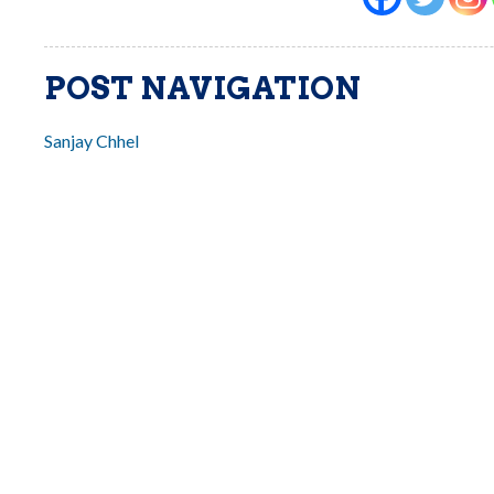
POST NAVIGATION
Sanjay Chhel