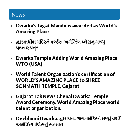
News
Dwarka's Jagat Mandir is awarded as World's
Amazing Place
દ્વારકાધીશ મંદિરને વર્લ્ડસ અમેઝિંગ પ્લેસનું મળ્યું
પ્રમાણપત્ર
Dwarka Temple Adding World Amazing Place
WTO (USA)
World Talent Organization’s certification of
WORLD’S AMAZING PLACE to SHREE
SONMATH TEMPLE, Gujarat
Gujarat Tak News Chenal Dwarka Temple
Award Ceremony. World Amazing Place world
talent organization.
Devbhumi Dwarka: દ્વારકાના જગતમંદિરને મળ્યું વર્લ્ડ
અમેઝિંગ પેલેસનું સન્માન