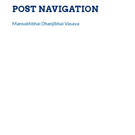
POST NAVIGATION
Mansukhbhai Dhanjibhai Vasava