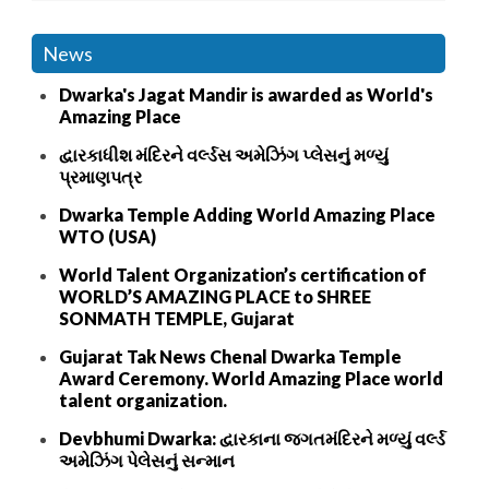
News
Dwarka's Jagat Mandir is awarded as World's
Amazing Place
દ્વારકાધીશ મંદિરને વર્લ્ડસ અમેઝિંગ પ્લેસનું મળ્યું
પ્રમાણપત્ર
Dwarka Temple Adding World Amazing Place
WTO (USA)
World Talent Organization’s certification of
WORLD’S AMAZING PLACE to SHREE
SONMATH TEMPLE, Gujarat
Gujarat Tak News Chenal Dwarka Temple
Award Ceremony. World Amazing Place world
talent organization.
Devbhumi Dwarka: દ્વારકાના જગતમંદિરને મળ્યું વર્લ્ડ
અમેઝિંગ પેલેસનું સન્માન