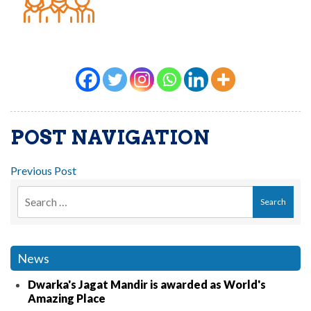
POST NAVIGATION
Previous Post
News
Dwarka's Jagat Mandir is awarded as World's
Amazing Place