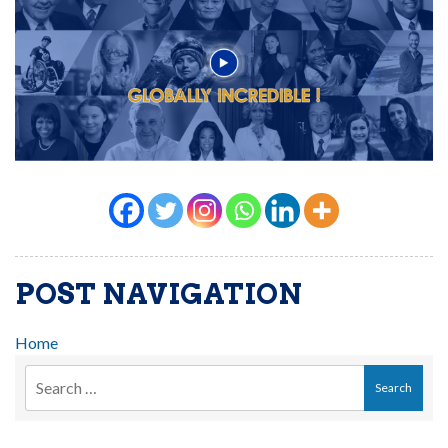
POST NAVIGATION
Home