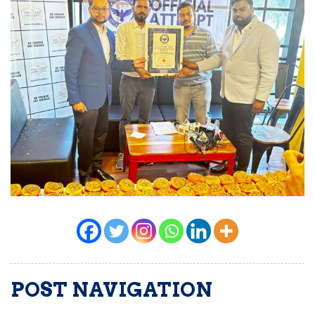
POST NAVIGATION