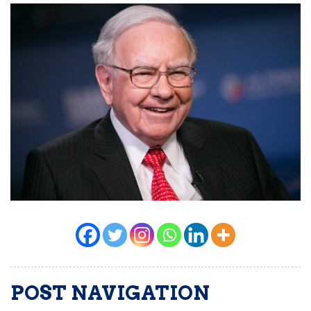
POST NAVIGATION