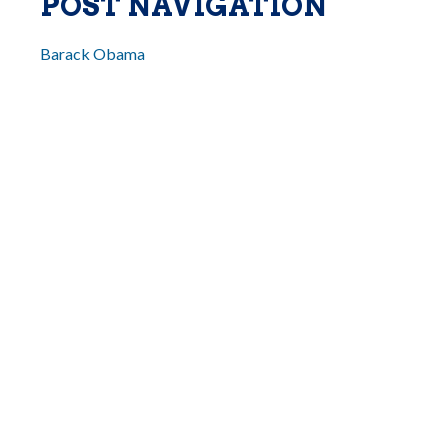
POST NAVIGATION
Barack Obama