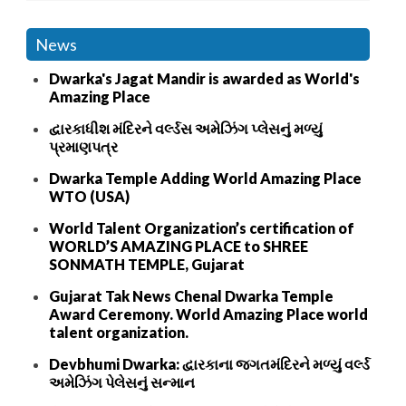
News
Dwarka's Jagat Mandir is awarded as World's
Amazing Place
દ્વારકાધીશ મંદિરને વર્લ્ડસ અમેઝિંગ પ્લેસનું મળ્યું
પ્રમાણપત્ર
Dwarka Temple Adding World Amazing Place
WTO (USA)
World Talent Organization’s certification of
WORLD’S AMAZING PLACE to SHREE
SONMATH TEMPLE, Gujarat
Gujarat Tak News Chenal Dwarka Temple
Award Ceremony. World Amazing Place world
talent organization.
Devbhumi Dwarka: દ્વારકાના જગતમંદિરને મળ્યું વર્લ્ડ
અમેઝિંગ પેલેસનું સન્માન