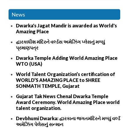
News
Dwarka's Jagat Mandir is awarded as World's
Amazing Place
દ્વારકાધીશ મંદિરને વર્લ્ડસ અમેઝિંગ પ્લેસનું મળ્યું
પ્રમાણપત્ર
Dwarka Temple Adding World Amazing Place
WTO (USA)
World Talent Organization’s certification of
WORLD’S AMAZING PLACE to SHREE
SONMATH TEMPLE, Gujarat
Gujarat Tak News Chenal Dwarka Temple
Award Ceremony. World Amazing Place world
talent organization.
Devbhumi Dwarka: દ્વારકાના જગતમંદિરને મળ્યું વર્લ્ડ
અમેઝિંગ પેલેસનું સન્માન