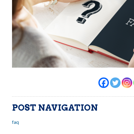
POST NAVIGATION
faq