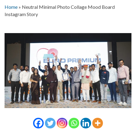
Home
»
Neutral Minimal Photo Collage Mood Board
Instagram Story