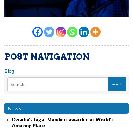
POST NAVIGATION
Blog
News
Dwarka's Jagat Mandir is awarded as World's
Amazing Place