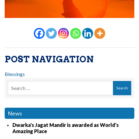
POST NAVIGATION
Blessings
News
Dwarka's Jagat Mandir is awarded as World's
Amazing Place