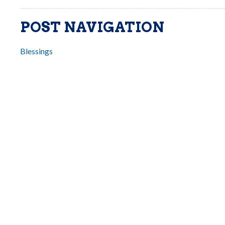
POST NAVIGATION
Blessings