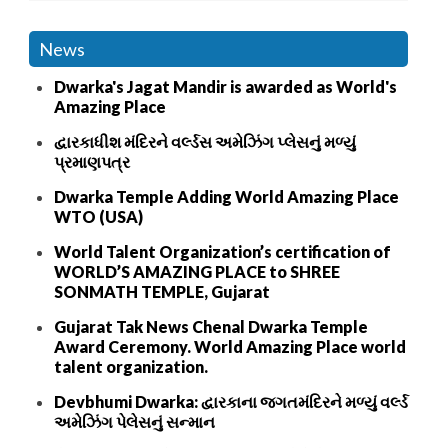
News
Dwarka's Jagat Mandir is awarded as World's
Amazing Place
દ્વારકાધીશ મંદિરને વર્લ્ડસ અમેઝિંગ પ્લેસનું મળ્યું
પ્રમાણપત્ર
Dwarka Temple Adding World Amazing Place
WTO (USA)
World Talent Organization’s certification of
WORLD’S AMAZING PLACE to SHREE
SONMATH TEMPLE, Gujarat
Gujarat Tak News Chenal Dwarka Temple
Award Ceremony. World Amazing Place world
talent organization.
Devbhumi Dwarka: દ્વારકાના જગતમંદિરને મળ્યું વર્લ્ડ
અમેઝિંગ પેલેસનું સન્માન