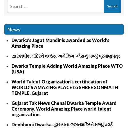
News
Dwarka's Jagat Mandir is awarded as World's
Amazing Place
દ્વારકાધીશ મંદિરને વર્લ્ડસ અમેઝિંગ પ્લેસનું મળ્યું પ્રમાણપત્ર
Dwarka Temple Adding World Amazing Place WTO
(USA)
World Talent Organization’s certification of
WORLD’S AMAZING PLACE to SHREE SONMATH
TEMPLE, Gujarat
Gujarat Tak News Chenal Dwarka Temple Award
Ceremony. World Amazing Place world talent
organization.
Devbhumi Dwarka: દ્વારકાના જગતમંદિરને મળ્યું વર્લ્ડ