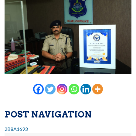
POST NAVIGATION
2B8A1693