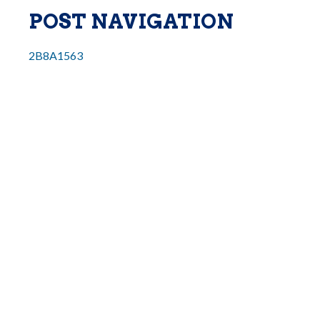
POST NAVIGATION
2B8A1563