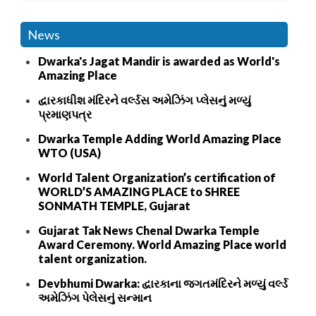
News
Dwarka's Jagat Mandir is awarded as World's
Amazing Place
દ્વારકાધીશ મંદિરને વર્લ્ડસ અમેઝિંગ પ્લેસનું મળ્યું
પ્રમાણપત્ર
Dwarka Temple Adding World Amazing Place
WTO (USA)
World Talent Organization’s certification of
WORLD’S AMAZING PLACE to SHREE
SONMATH TEMPLE, Gujarat
Gujarat Tak News Chenal Dwarka Temple
Award Ceremony. World Amazing Place world
talent organization.
Devbhumi Dwarka: દ્વારકાના જગતમંદિરને મળ્યું વર્લ્ડ
અમેઝિંગ પેલેસનું સન્માન