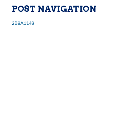
POST NAVIGATION
2B8A1148