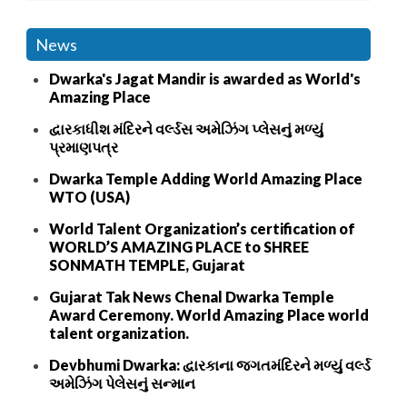
News
Dwarka's Jagat Mandir is awarded as World's
Amazing Place
દ્વારકાધીશ મંદિરને વર્લ્ડસ અમેઝિંગ પ્લેસનું મળ્યું
પ્રમાણપત્ર
Dwarka Temple Adding World Amazing Place
WTO (USA)
World Talent Organization’s certification of
WORLD’S AMAZING PLACE to SHREE
SONMATH TEMPLE, Gujarat
Gujarat Tak News Chenal Dwarka Temple
Award Ceremony. World Amazing Place world
talent organization.
Devbhumi Dwarka: દ્વારકાના જગતમંદિરને મળ્યું વર્લ્ડ
અમેઝિંગ પેલેસનું સન્માન