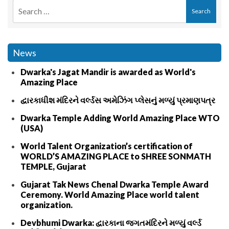
News
Dwarka's Jagat Mandir is awarded as World's
Amazing Place
દ્વારકાધીશ મંદિરને વર્લ્ડસ અમેઝિંગ પ્લેસનું મળ્યું પ્રમાણપત્ર
Dwarka Temple Adding World Amazing Place WTO
(USA)
World Talent Organization’s certification of
WORLD’S AMAZING PLACE to SHREE SONMATH
TEMPLE, Gujarat
Gujarat Tak News Chenal Dwarka Temple Award
Ceremony. World Amazing Place world talent
organization.
Devbhumi Dwarka: દ્વારકાના જગતમંદિરને મળ્યું વર્લ્ડ