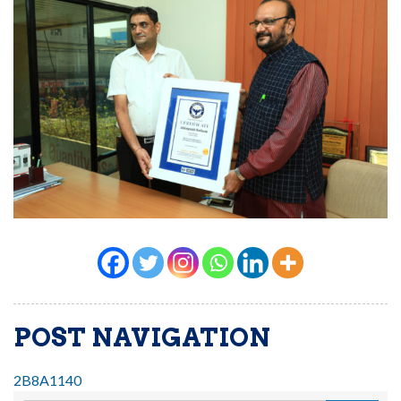
POST NAVIGATION
2B8A1140